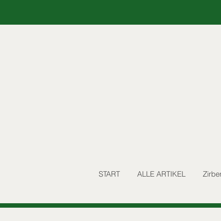
START
ALLE ARTIKEL
Zirbe